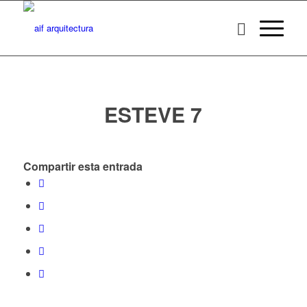
ESTEVE 7
Compartir esta entrada