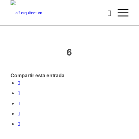
6
Compartir esta entrada