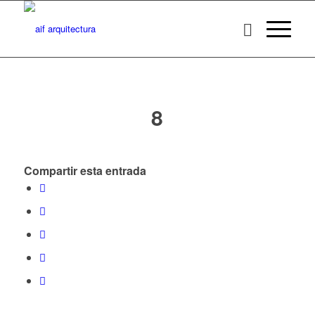
8
Compartir esta entrada