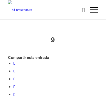
9
Compartir esta entrada