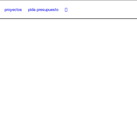
proyectos
pida presupuesto