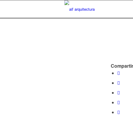
Compartir