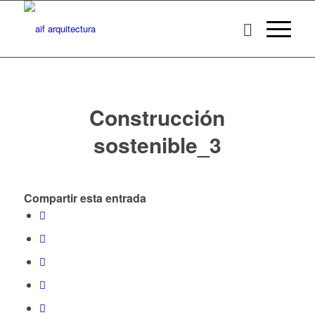
Construcción
sostenible_3
Compartir esta entrada