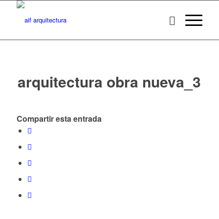
arquitectura obra nueva_3
Compartir esta entrada