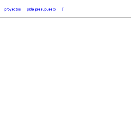
proyectos
pida presupuesto