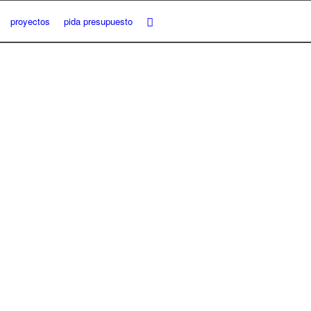
proyectos
pida presupuesto