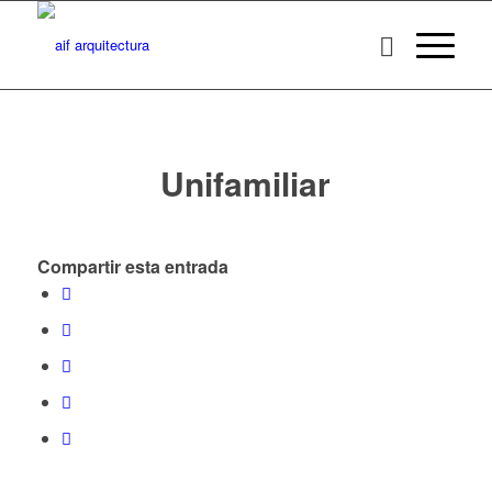
Unifamiliar
Compartir esta entrada