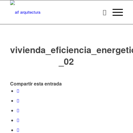
vivienda_eficiencia_energeti
_02
Compartir esta entrada