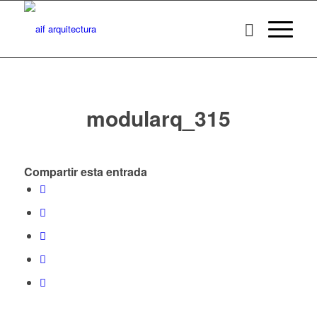
modularq_315
Compartir esta entrada