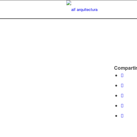
Compartir