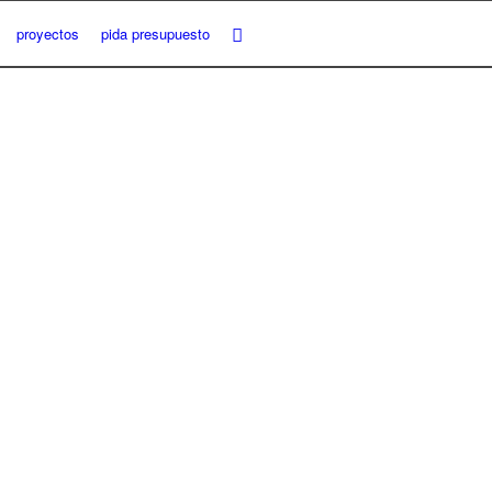
proyectos
pida presupuesto